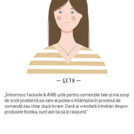
„Întocmesc facturile & AWB-urile pentru comenzile tale și mă ocup
de orice problemă pe care ai putea-o întâmpina în procesul de
comandă sau chiar după livrare. Dacă ai vreodată întrebări despre
produsele
Biotika
, sunt aici ca să îți răspund.”